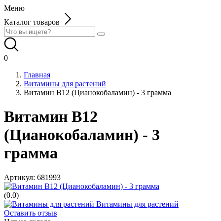
Меню
Каталог товаров
0
Главная
Витамины для растений
Витамин В12 (Цианокобаламин) - 3 грамма
Витамин В12
(Цианокобаламин) - 3
грамма
Артикул:
681993
(0.0)
Витамины для растений
Оставить отзыв