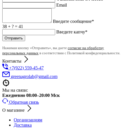
Email
Введите сообщение*
38 + ? = 41
Введите капчу*
Отправить
Нажимая кнопку «Отправить», вы даете
согласие на обработку
персональных данных
в соответствии с Политикой конфиденциальности.
Контакты
+7(922) 559-45-47
greenagrolab@gmail.com
Мы на связи:
Ежедневно 08:00–20:00 Мск
Обратная связь
О магазине
Организациям
Доставка