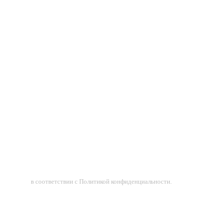
ных данных
в соответствии с Политикой конфиденциальности.