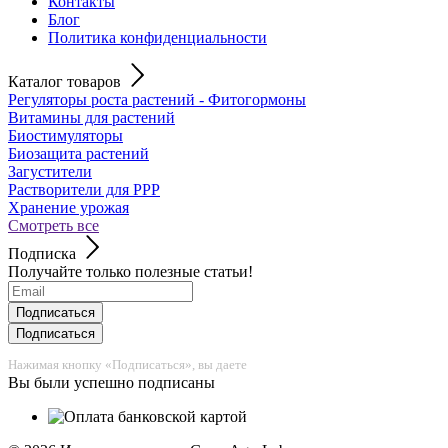
Контакты
Блог
Политика конфиденциальности
Каталог товаров
Регуляторы роста растений - Фитогормоны
Витамины для растений
Биостимуляторы
Биозащита растений
Загустители
Растворители для РРР
Хранение урожая
Смотреть все
Подписка
Получайте только полезные статьи!
Подписаться
Подписаться
Нажимая кнопку «Подписаться», вы даете
согласие на обработку персональ
Вы были успешно подписаны