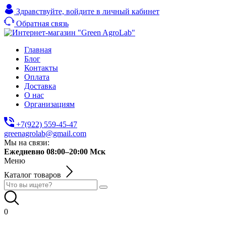
Здравствуйте,
войдите в личный кабинет
Обратная связь
Главная
Блог
Контакты
Оплата
Доставка
О нас
Организациям
+7(922) 559-45-47
greenagrolab@gmail.com
Мы на связи:
Ежедневно 08:00–20:00 Мск
Меню
Каталог товаров
0